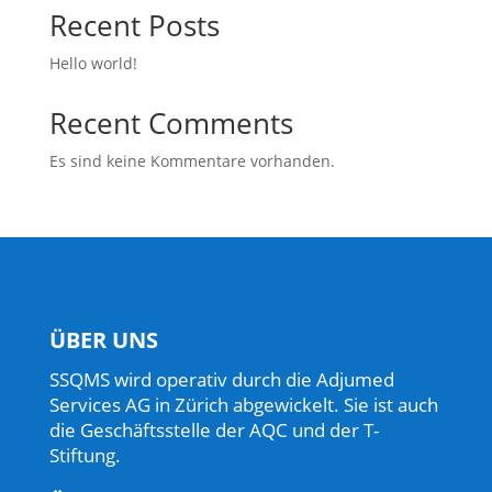
Recent Posts
Hello world!
Recent Comments
Es sind keine Kommentare vorhanden.
ÜBER UNS
SSQMS wird operativ durch die Adjumed
Services AG in Zürich abgewickelt. Sie ist auch
die Geschäftsstelle der AQC und der T-
Stiftung.