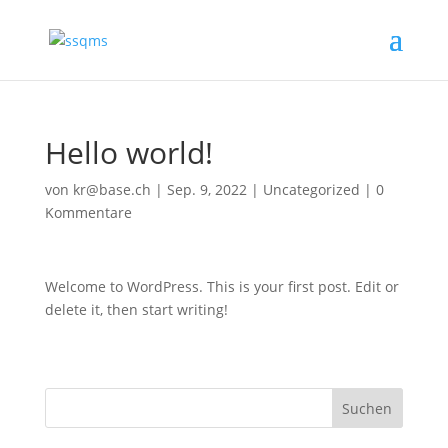
Hello world!
von
kr@base.ch
|
Sep. 9, 2022
|
Uncategorized
|
0
Kommentare
Welcome to WordPress. This is your first post. Edit or
delete it, then start writing!
Suchen